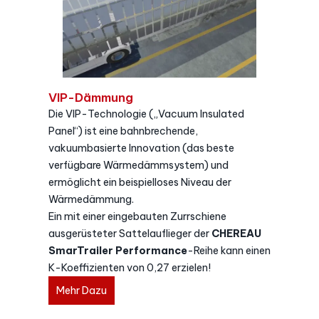
VIP-Dämmung
Die VIP-Technologie („Vacuum Insulated
Panel“) ist eine bahnbrechende,
vakuumbasierte Innovation (das beste
verfügbare Wärmedämmsystem) und
ermöglicht ein beispielloses Niveau der
Wärmedämmung.
Ein mit einer eingebauten Zurrschiene
ausgerüsteter Sattelauflieger der
CHEREAU
SmarTrailer Performance
-Reihe kann einen
K-Koeffizienten von 0,27 erzielen!
Mehr Dazu