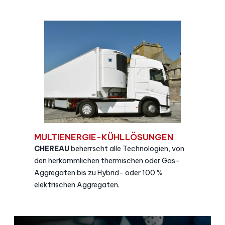
MULTIENERGIE-KÜHLLÖSUNGEN
CHEREAU
beherrscht alle Technologien, von
den herkömmlichen thermischen oder Gas-
Aggregaten bis zu Hybrid- oder 100 %
elektrischen Aggregaten.