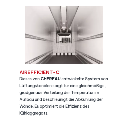
AIREFFICIENT-C
Dieses von
CHEREAU
entwickelte System von
Lüftungskanälen sorgt für eine gleichmäßige,
gradgenaue Verteilung der Temperatur im
Aufbau und beschleunigt die Abkühlung der
Wände. Es optimiert die Effizienz des
Kühlaggregats.