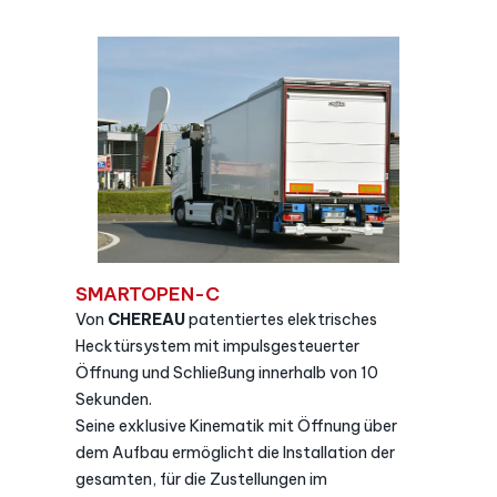
SMARTOPEN-C
Von
CHEREAU
patentiertes elektrisches
Hecktürsystem mit impulsgesteuerter
Öffnung und Schließung innerhalb von 10
Sekunden.
Seine exklusive Kinematik mit Öffnung über
dem Aufbau ermöglicht die Installation der
gesamten, für die Zustellungen im