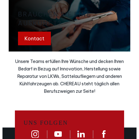
BRAUCHEN SIE EINE
AUSKUNFT?
Kontact
Unsere Teams erfüllen Ihre Wünsche und decken Ihren
Bedarf in Bezug auf Innovation, Herstellung sowie
Reparatur von LKWs, Sattelaufliegern und anderen
Kühlfahrzeugen ab. CHEREAU steht täglich allen
Berufszweigen zur Seite!
UNS FOLGEN