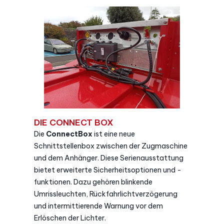
DIE CONNECT BOX
Die
ConnectBox
ist eine neue
Schnittstellenbox zwischen der Zugmaschine
und dem Anhänger. Diese Serienausstattung
bietet erweiterte Sicherheitsoptionen und -
funktionen. Dazu gehören blinkende
Umrissleuchten, Rückfahrlichtverzögerung
und intermittierende Warnung vor dem
Erlöschen der Lichter.