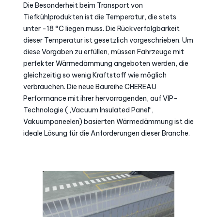
Die Besonderheit beim Transport von
Tiefkühlprodukten ist die Temperatur, die stets
unter -18 °C liegen muss. Die Rückverfolgbarkeit
dieser Temperatur ist gesetzlich vorgeschrieben. Um
diese Vorgaben zu erfüllen, müssen Fahrzeuge mit
perfekter Wärmedämmung angeboten werden, die
gleichzeitig so wenig Kraftstoff wie möglich
verbrauchen. Die neue Baureihe CHEREAU
Performance mit ihrer hervorragenden, auf VIP-
Technologie („Vacuum Insulated Panel“,
Vakuumpaneelen) basierten Wärmedämmung ist die
ideale Lösung für die Anforderungen dieser Branche.