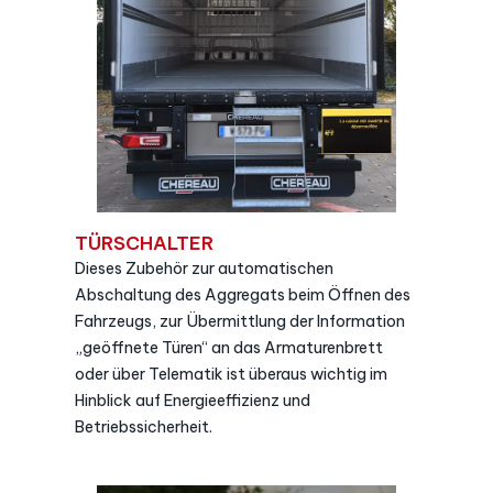
TÜRSCHALTER
Dieses Zubehör zur automatischen
Abschaltung des Aggregats beim Öffnen des
Fahrzeugs, zur Übermittlung der Information
„geöffnete Türen“ an das Armaturenbrett
oder über Telematik ist überaus wichtig im
Hinblick auf Energieeffizienz und
Betriebssicherheit.