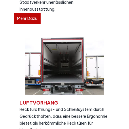
Stadtverkehr unerlässlichen
Innenausstattung.
Mehr Dazu
LUFTVORHANG
Hecktüröffnungs- und Schließsystem durch
Gedrückthalten, dass eine bessere Ergonomie
bietet als herkömmliche Hecktüren für