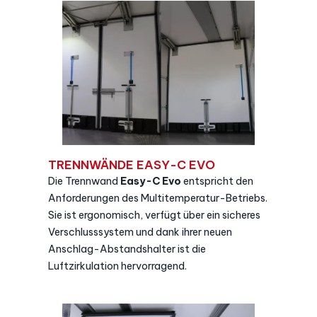
TRENNWÄNDE EASY-C EVO
Die Trennwand
Easy-C Evo
entspricht den
Anforderungen des Multitemperatur-Betriebs.
Sie ist ergonomisch, verfügt über ein sicheres
Verschlusssystem und dank ihrer neuen
Anschlag-Abstandshalter ist die
Luftzirkulation hervorragend.