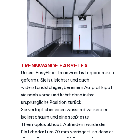
TRENNWÄNDE EASYFLEX
Unsere EasyFlex-Trennwand ist ergonomisch
geformt. Sie ist leichter und auch
widerstandsfähiger; bei einem Aufprall kippt
sie nach vorne und kehrt dann in ihre
ursprüngliche Position zurück.
Sie verfügt über einen wasserabweisenden
Isolierschaum und eine stoßfeste
Thermoplastikhaut. Außerdem wurde der
Platzbedarf um 70 mm verringert, so dass er