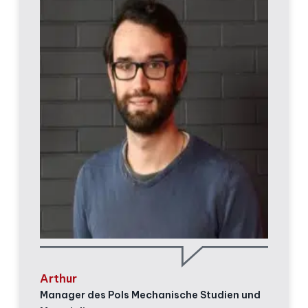
Arthur
Manager des Pols Mechanische Studien und